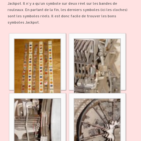
Jackpot. Il n'y a qu'un symbole sur deux réel sur les bandes de
rouleaux. En partant de la fin, les derniers symboles (ici les cloches)
sont les symboles réels. Il est donc facile de trouver les bons
symboles Jackpot.