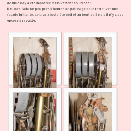
de Blue Boy a été importée massivement en France !
Il m'aura fallu un peu près 8 heures de polissage pour retrouver une
façade brillante. Le bras a juste été poli et au bout de 8 mois il n'y a pas
encore de rouille.