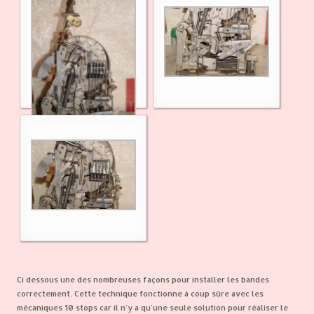
Ci dessous une des nombreuses façons pour installer les bandes
correctement. Cette technique fonctionne à coup sûre avec les
mécaniques 10 stops car il n'y a qu'une seule solution pour réaliser le