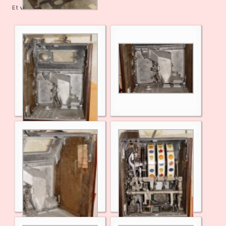
Et voici la machine terminée !